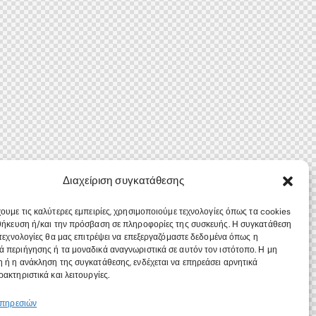
Διαχείριση συγκατάθεσης
χουμε τις καλύτερες εμπειρίες, χρησιμοποιούμε τεχνολογίες όπως τα cookies
θήκευση ή/και την πρόσβαση σε πληροφορίες της συσκευής. Η συγκατάθεση
ς τεχνολογίες θα μας επιτρέψει να επεξεργαζόμαστε δεδομένα όπως η
 περιήγησης ή τα μοναδικά αναγνωριστικά σε αυτόν τον ιστότοπο. Η μη
 ή η ανάκληση της συγκατάθεσης, ενδέχεται να επηρεάσει αρνητικά
ακτηριστικά και λειτουργίες.
υπηρεσιών