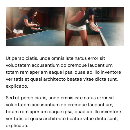
Ut perspiciatis, unde omnis iste natus error sit
voluptatem accusantium doloremque laudantium,
totam rem aperiam eaque ipsa, quae ab illo inventore
veritatis et quasi architecto beatae vitae dicta sunt,
explicabo.
Sed ut perspiciatis, unde omnis iste natus error sit
voluptatem accusantium doloremque laudantium,
totam rem aperiam eaque ipsa, quae ab illo inventore
veritatis et quasi architecto beatae vitae dicta sunt,
explicabo.