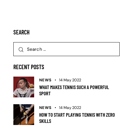
SEARCH
RECENT POSTS
NEWS
14 May 2022
WHAT MAKES TENNIS SUCH A POWERFUL
SPORT
NEWS
14 May 2022
HOW TO START PLAYING TENNIS WITH ZERO
SKILLS