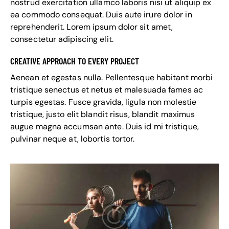
nostrud exercitation ullamco laboris nisi ut aliquip ex
ea commodo consequat. Duis aute irure dolor in
reprehenderit. Lorem ipsum dolor sit amet,
consectetur adipiscing elit.
CREATIVE APPROACH TO EVERY PROJECT
Aenean et egestas nulla. Pellentesque habitant morbi
tristique senectus et netus et malesuada fames ac
turpis egestas. Fusce gravida, ligula non molestie
tristique, justo elit blandit risus, blandit maximus
augue magna accumsan ante. Duis id mi tristique,
pulvinar neque at, lobortis tortor.