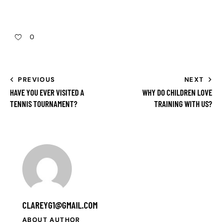
0
PREVIOUS
NEXT
HAVE YOU EVER VISITED A
WHY DO CHILDREN LOVE
TENNIS TOURNAMENT?
TRAINING WITH US?
CLAREYG1@GMAIL.COM
ABOUT AUTHOR