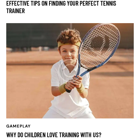
EFFECTIVE TIPS ON FINDING YOUR PERFECT TENNIS
TRAINER
GAMEPLAY
WHY DO CHILDREN LOVE TRAINING WITH US?