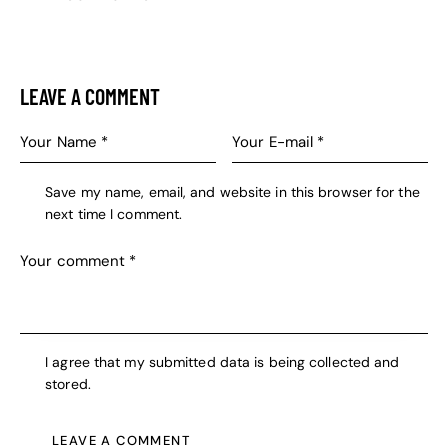
LEAVE A COMMENT
Save my name, email, and website in this browser for the
next time I comment.
I agree that my submitted data is being collected and
stored.