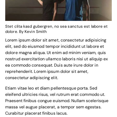
Stet clita kasd gubergren, no sea sanctus est labore et
dolore. By
Kevin Smith
Lorem ipsum dolor sit amet, consectetur adipisicing
elit, sed do eiusmod tempor incididunt ut labore et
dolore magna aliqua. Ut enim ad minim veniam, quis
nostrud exercitation ullamco laboris nisi ut aliquip ex
ea commodo consequat. Duis aute irure dolor in
reprehenderit. Lorem ipsum dolor sit amet,
consectetur adipiscing elit.
Etiam vitae leo et diam pellentesque porta. Sed
eleifend ultricies risus, vel rutrum erat commodo ut.
Praesent finibus congue euismod. Nullam scelerisque
massa vel augue placerat, a tempor sem egestas.
Curabitur placerat finibus lacus.