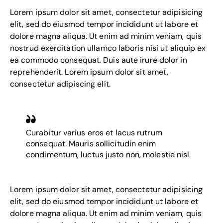
Lorem ipsum dolor sit amet, consectetur adipisicing
elit, sed do eiusmod tempor incididunt ut labore et
dolore magna aliqua. Ut enim ad minim veniam, quis
nostrud exercitation ullamco laboris nisi ut aliquip ex
ea commodo consequat. Duis aute irure dolor in
reprehenderit. Lorem ipsum dolor sit amet,
consectetur adipiscing elit.
Curabitur varius eros et lacus rutrum
consequat. Mauris sollicitudin enim
condimentum, luctus justo non, molestie nisl.
Lorem ipsum dolor sit amet, consectetur adipisicing
elit, sed do eiusmod tempor incididunt ut labore et
dolore magna aliqua. Ut enim ad minim veniam, quis