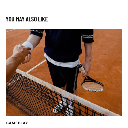
YOU MAY ALSO LIKE
GAMEPLAY