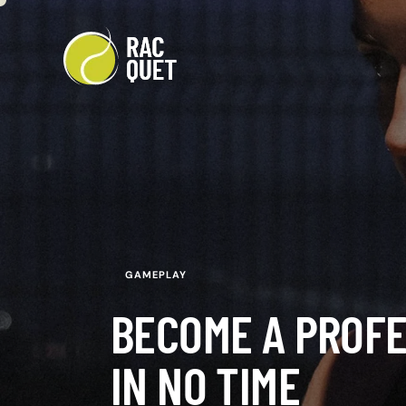
GAMEPLAY
BECOME A PROFE
IN NO TIME