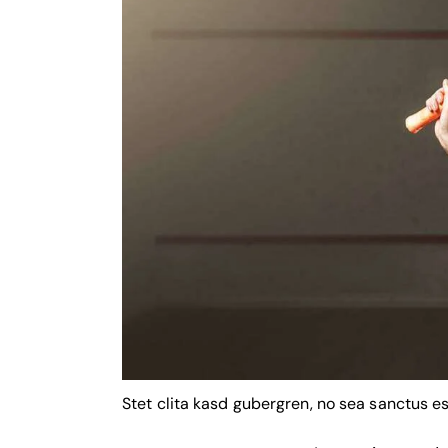
Stet clita kasd gubergren, no sea sanctus es