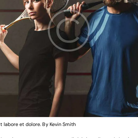
t labore et dolore. By
Kevin Smith