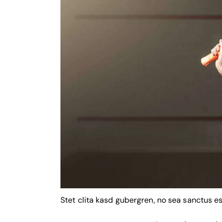
Stet clita kasd gubergren, no sea sanctus es