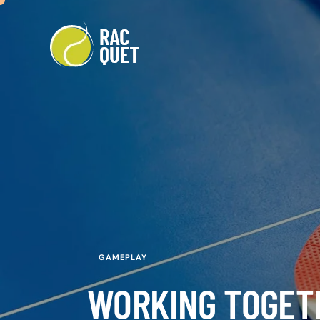
GAMEPLAY
WORKING TOGETH