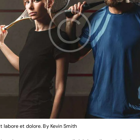
t labore et dolore. By
Kevin Smith